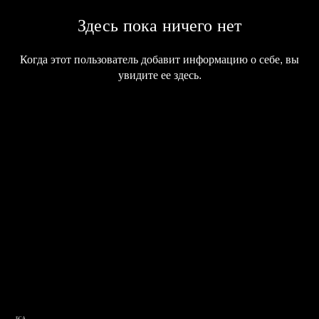
Здесь пока ничего нет
Когда этот пользователь добавит информацию о себе, вы
увидите ее здесь.
БСА