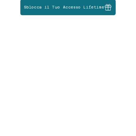
Sblocca il Tuo Accesso Lifetime